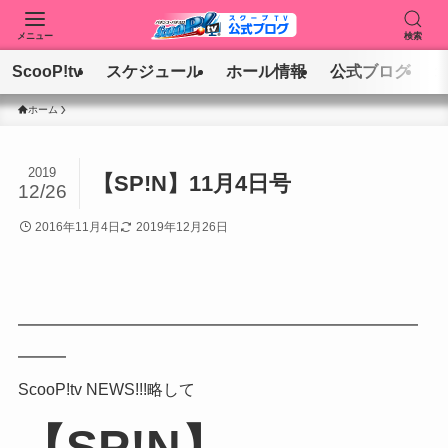
メニュー
検索
ScooP!tv
スケジュール
ホール情報
公式ブログ
ホーム
2019
【SP!N】11月4日号
12/26
2016年11月4日
2019年12月26日
━━━━━━━━━━━━━━━━━
━━━━━━
━━
━
━
━
ScooP!tv NEWS!!!略して
【SP!N】