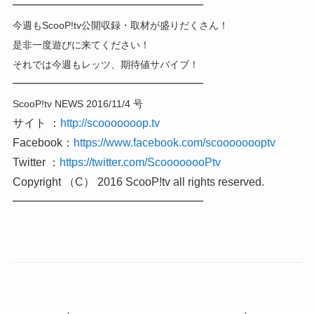
━━━━━━━━━━━━━━━━━
今週もScooP!tv公開収録・取材が盛りだくさん！
是非一度遊びに来てください！
それでは今週もレッツ、期待値サバイブ！
━━━━━━━━━━━━━━━━━
ScooP!tv NEWS 2016/11/4 号
サイト ：
http://scooooooop.tv
Facebook：
https://www.facebook.com/scoooooooptv
Twitter ：
https://twitter.com/ScoooooooPtv
Copyright （C） 2016 ScooP!tv all rights reserved.
━━━━━━━━━━━━━━━━━