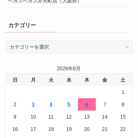
ベガスベガス弁天町店（大阪府）
カテゴリー
カ
テ
ゴ
リ
2026年8月
ー
日
月
火
水
木
金
土
1
2
3
4
5
6
7
8
9
10
11
12
13
14
15
16
17
18
19
20
21
22