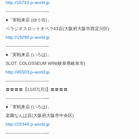
http://16713.p-world.jp
-------------------------—
●「実戦来店 (ゆう坊)」
ベラジオスロットオペラ43店(大阪府大阪市西淀川区)
http://19290.p-world.jp
-------------------------—
●「実戦来店 (いろは)」
SLOT. COLOSSEUM WIN(岐阜県岐阜市)
http://45503.p-world.jp
-------------------------—
〓〓〓〓【11/07(月)】〓〓〓〓
-------------------------—
●「実戦来店 (いろは)」
楽園なんば店(大阪府大阪市中央区)
http://29346.p-world.jp
-------------------------—