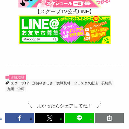
【スクープTV公式LINE】
実戦取材
スクープTV
加藤やさしさ
実戦取材
フェスタ久山店
長崎県
九州・沖縄
よかったらシェアしてね！