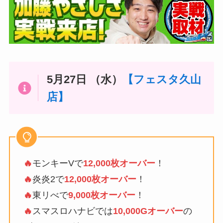
5月27日 （水）
【フェスタ久山
店】
🔥
モンキーVで
12,000枚オーバー
！
🔥
炎炎2で
12,000枚オーバー
！
🔥
東リべで
9,000枚オーバー
！
🔥
スマスロハナビでは
10,000Gオーバー
の