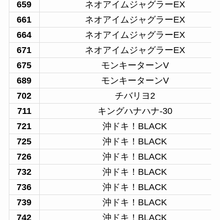
659
ネオアイムジャグラーEX
661
ネオアイムジャグラーEX
664
ネオアイムジャグラーEX
671
ネオアイムジャグラーEX
675
モンキーターンV
689
モンキーターンV
702
チバリヨ2
711
キングハナハナ-30
721
沖ドキ！BLACK
725
沖ドキ！BLACK
726
沖ドキ！BLACK
732
沖ドキ！BLACK
736
沖ドキ！BLACK
739
沖ドキ！BLACK
742
沖ドキ！BLACK