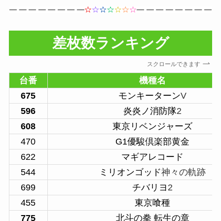
差枚数ランキング
スクロールできます
台番
機種名
675
モンキーターン
V
596
炎炎ノ消防隊
2
608
東京リベンジャーズ
470
G1優駿倶楽部黄金
622
マギアレコード
544
ミリオンゴッド
神々の軌跡
699
チバリヨ
2
455
東京喰種
775
北斗の拳 転生の章