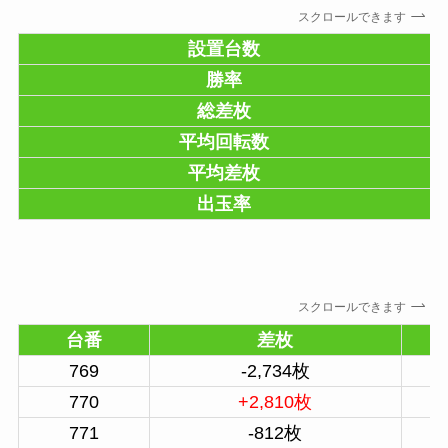
スクロールできます
設置台数
勝率
総差枚
平均回転数
平均差枚
出玉率
スクロールできます
台番
差枚
769
-2,734枚
770
+2,810枚
771
-812枚