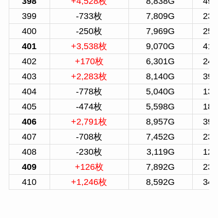
398
+4,528枚
8,838G
49
399
-733枚
7,809G
23
400
-250枚
7,969G
25
401
+3,538枚
9,070G
41
402
+170枚
6,301G
24
403
+2,283枚
8,140G
39
404
-778枚
5,040G
13
405
-474枚
5,598G
18
406
+2,791枚
8,957G
39
407
-708枚
7,452G
23
408
-230枚
3,119G
12
409
+126枚
7,892G
23
410
+1,246枚
8,592G
34