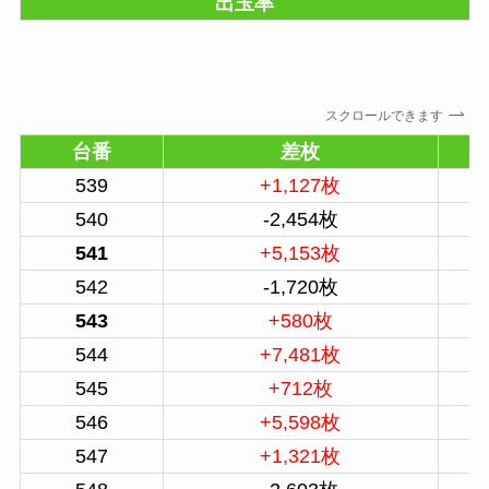
出玉率
スクロールできます
台番
差枚
539
+1,127枚
540
-2,454枚
541
+5,153枚
542
-1,720枚
543
+580枚
544
+7,481枚
545
+712枚
546
+5,598枚
547
+1,321枚