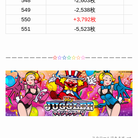
548
-2,603枚
549
-2,538枚
550
+3,792枚
551
-5,523枚
スクロールできます