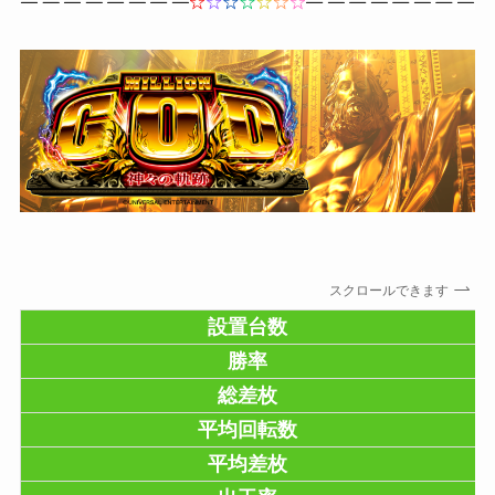
スクロールできます
設置台数
勝率
総差枚
平均回転数
平均差枚