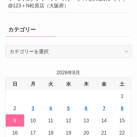
@123＋N松原店（大阪府）
カテゴリー
カ
テ
ゴ
リ
2026年8月
ー
日
月
火
水
木
金
土
1
2
3
4
5
6
7
8
9
10
11
12
13
14
15
16
17
18
19
20
21
22