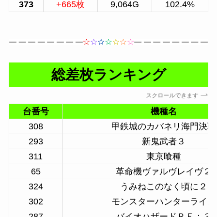
373
+665枚
9,064G
102.4%
総差枚ランキング
スクロールできます
台番号
機種名
308
甲鉄城のカバネリ海門決戦
293
新鬼武者３
311
東京喰種
65
革命機ヴァルヴレイヴ２
324
うみねこのなく頃に２
302
モンスターハンターライズ
287
バイオハザードＲＥ：３