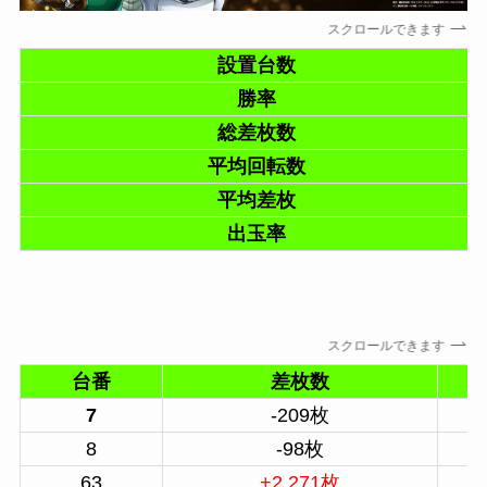
スクロールできます
設置台数
勝率
総差枚数
平均回転数
平均差枚
出玉率
スクロールできます
台番
差枚数
7
-209枚
8
-98枚
63
+2,271枚