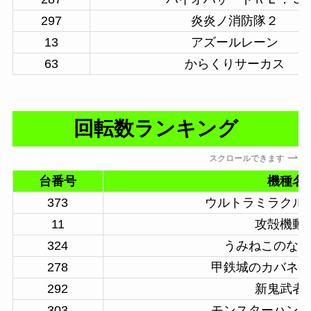
297
炎炎ノ消防隊２
13
アズールレーン
63
からくりサーカス
回転数ランキング
スクロールできます
台番号
機種名
373
ウルトラミラクル
11
攻殻機動
324
うみねこのなく
278
甲鉄城のカバネリ
292
新鬼武者
303
モンスターハンタ