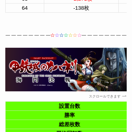
64
-138枚
スクロールできます
設置台数
勝率
総差枚数