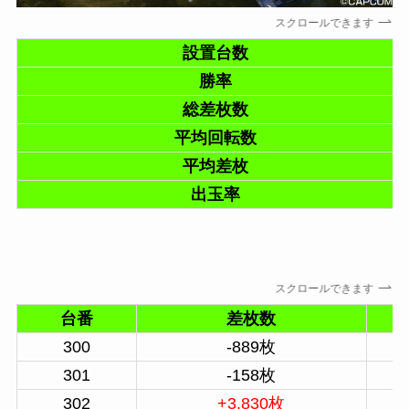
スクロールできます
設置台数
勝率
総差枚数
平均回転数
平均差枚
出玉率
スクロールできます
台番
差枚数
300
-889枚
301
-158枚
302
+3,830枚