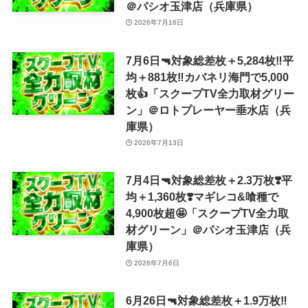
＠パシオ玉津店（兵庫県）
2026年7月16日
7月6日🔫対象総差枚＋5,284枚‼️平
均＋881枚‼️カバネリ海門で5,000
枚👍「スクープTV全力取材グリー
ン」＠ロトプレーヤー垂水店（兵
庫県）
2026年7月13日
7月4日🔫対象総差枚＋2.3万枚❣️平
均＋1,360枚❣️マギレコ&喰種で
4,900枚超🤩「スクープTV全力取
材グリーン」＠パシオ玉津店（兵
庫県）
2026年7月6日
6月26日🔫対象総差枚＋1.9万枚‼️