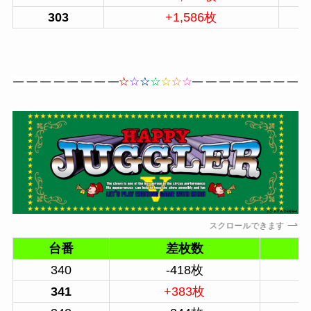
303
+1,586枚
スクロールできます
台番
差枚数
340
-418枚
341
+383枚