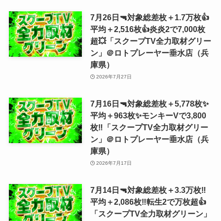
7月26日🔫対象総差枚＋1.7万枚👍
平均＋2,516枚👍炎炎2で7,000枚
超💥「スクープTV全力取材グリー
ン」＠ロトプレーヤー垂水店（兵
庫県）
2026年7月27日
7月16日🔫対象総差枚＋5,778枚✨
平均＋963枚✨モンキーVで3,800
枚‼️「スクープTV全力取材グリー
ン」＠ロトプレーヤー垂水店（兵
庫県）
2026年7月17日
7月14日🔫対象総差枚＋3.3万枚‼️
平均＋2,086枚‼️転生2で万枚超👍
「スクープTV全力取材グリーン」