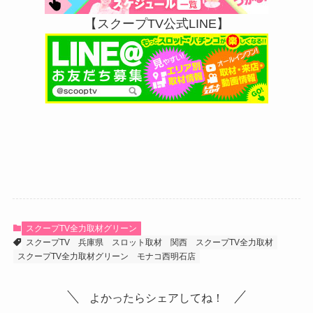
【スクープTV公式LINE】
スクープTV全力取材グリーン
スクープTV
兵庫県
スロット取材
関西
スクープTV全力取材
スクープTV全力取材グリーン
モナコ西明石店
よかったらシェアしてね！