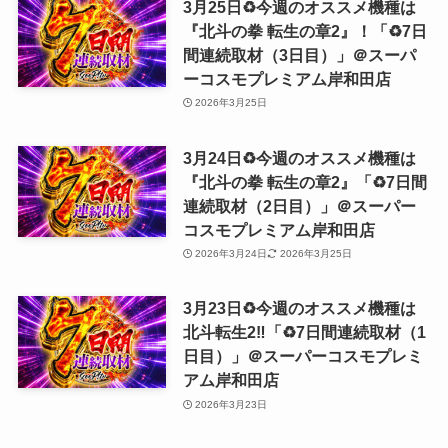
3月25日♻️今週のオススメ機種は
『北斗の拳 転生の章2』！「♻️7日
間連続取材（3日目）」＠スーパ
ーコスモプレミアム岸和田店
2026年3月25日
3月24日♻️今週のオススメ機種は
『北斗の拳 転生の章2』「♻️7日間
連続取材（2日目）」＠スーパー
コスモプレミアム岸和田店
2026年3月24日
2026年3月25日
3月23日♻️今週のオススメ機種は
北斗転生2‼️「♻️7日間連続取材（1
日目）」＠スーパーコスモプレミ
アム岸和田店
2026年3月23日