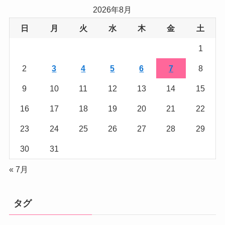
リ
2026年8月
ー
日
月
火
水
木
金
土
1
2
3
4
5
6
7
8
9
10
11
12
13
14
15
16
17
18
19
20
21
22
23
24
25
26
27
28
29
30
31
« 7月
タグ