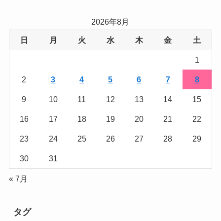
ゴ
リ
2026年8月
ー
日
月
火
水
木
金
土
1
2
3
4
5
6
7
8
9
10
11
12
13
14
15
16
17
18
19
20
21
22
23
24
25
26
27
28
29
30
31
« 7月
タグ