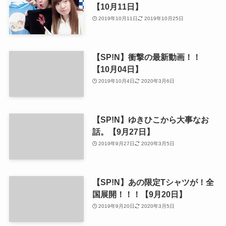
【10月11日】
2019年10月11日
2019年10月25日
【SP!N】衝撃の最新動画！！
【10月04日】
2019年10月4日
2020年3月6日
【SP!N】ゆきひこから大事なお
話。【9月27日】
2019年9月27日
2020年3月5日
【SP!N】あの限定Tシャツが！全
国展開！！！【9月20日】
2019年9月20日
2020年3月5日