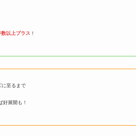
半数以上プラス
！
ズに至るまで
ば好展開も！