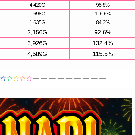
4,420G
95.8%
1,698G
116.6%
1,635G
84.3%
3,156G
92.6%
3,926G
132.4%
4,589G
115.5%