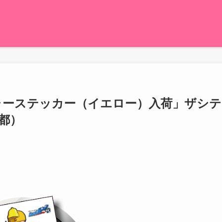
ジャーステッカー（イエロー）入荷」ザシテ
都）