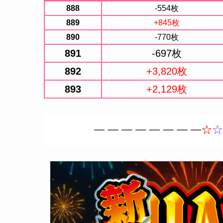
888
-554枚
889
+845枚
890
-770枚
891
-697枚
892
+3,820枚
893
+2,129枚