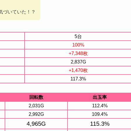
に気づいていた！？
5台
100%
+7,348枚
2,837G
+1,470枚
117.3%
回転数
出玉率
2,031G
112.4%
2,992G
109.4%
4,965G
115.3%