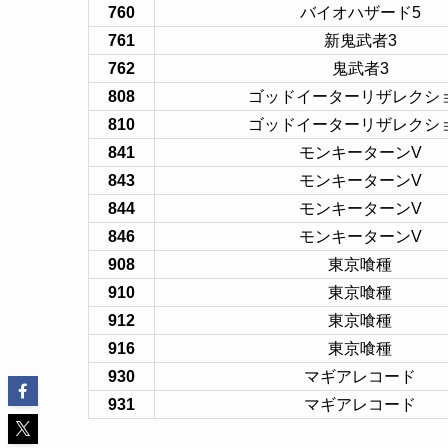
760
バイオハザード5
761
新鬼武者3
762
鬼武者3
808
ゴッドイーターリザレクシ
810
ゴッドイーターリザレクシ
841
モンキーターンV
843
モンキーターンV
844
モンキーターンV
846
モンキーターンV
908
東京喰種
910
東京喰種
912
東京喰種
916
東京喰種
930
マギアレコード
931
マギアレコード