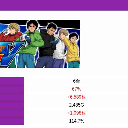
6台
67%
+6,589枚
2,485G
+1,098枚
114.7%