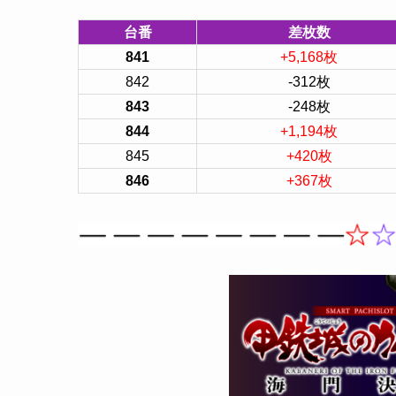
台番
差枚数
841
+5,168枚
842
-312枚
843
-248枚
844
+1,194枚
845
+420枚
846
+367枚