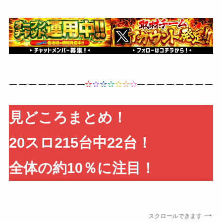
見どころまとめ！
20スロ215台中22台！
全体の約10％に注目！
スクロールできます