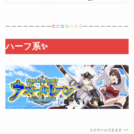
ハーフ系✨
スクロールできます