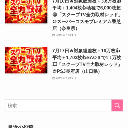
7月10日🔥対象総差枚＋3.6万枚👍
平均＋1,404枚👍喰種で8,000枚超
😁「スクープTV全力取材レッド」
＠スーパーコスモプレミアム香芝
店（奈良県）
2026年7月24日
7月17日🔥対象総差枚＋10万枚👍
平均＋1,703枚👍SAOⅡで1.1万枚
💥「スクープTV全力取材レッド」
＠PSJ長府店（山口県）
2026年7月22日
最近の投稿