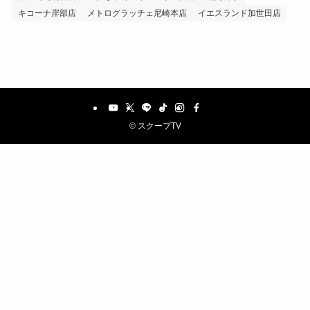
キコーナ岸部店
メトログラッチェ尼崎本店
イエスランド加世田店
©
スクープTV