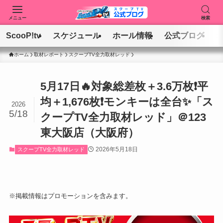
メニュー
検索
ScooP!tv
スケジュール
ホール情報
公式ブログ
ホーム
取材レポート
スクープTV全力取材レッド
5月17日🔥対象総差枚＋3.6万枚❗️平
均＋1,676枚❗️モンキーは全台✨「ス
2026
5/18
クープTV全力取材レッド」＠123
東大阪店（大阪府）
2026年5月18日
スクープTV全力取材レッド
※掲載情報はプロモーションを含みます。