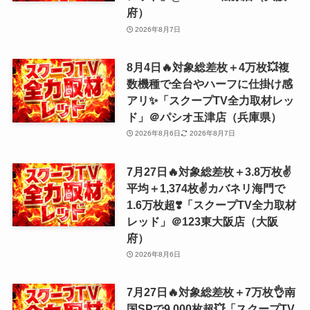
府）
2026年8月7日
8月4日🔥対象総差枚＋4万枚💥複
数機種で全台やハーフに仕掛け感
アリ✨「スクープTV全力取材レッ
ド」＠パシオ玉津店（兵庫県）
2026年8月6日
2026年8月7日
7月27日🔥対象総差枚＋3.8万枚✌️
平均＋1,374枚✌️カバネリ海門で
1.6万枚超❣️「スクープTV全力取材
レッド」＠123東大阪店（大阪
府）
2026年8月6日
7月27日🔥対象総差枚＋7万枚👌南
国SPで9,000枚超💥「スクープTV