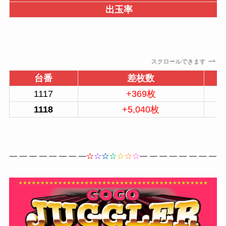
出玉率
スクロールできます
台番
差枚数
1117
+369枚
1118
+5,040枚