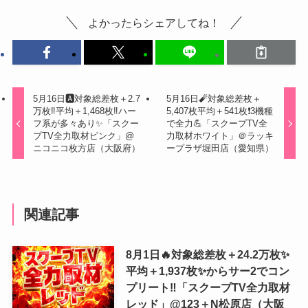
よかったらシェアしてね！
5月16日🅰️対象総差枚＋2.7
5月16日🧨対象総差枚＋
万枚‼️平均＋1,468枚‼️ハー
5,407枚平均＋541枚❗️3機種
フ系が多々あり✨「スクー
で全力💪「スクープTV全
プTV全力取材ピンク」@
力取材ホワイト」＠ラッキ
ニコニコ枚方店（大阪府）
ープラザ堀田店（愛知県）
関連記事
8月1日🔥対象総差枚＋24.2万枚✨
平均＋1,937枚✨からサー2でコン
プリート‼️「スクープTV全力取材
レッド」@123＋N松原店（大阪