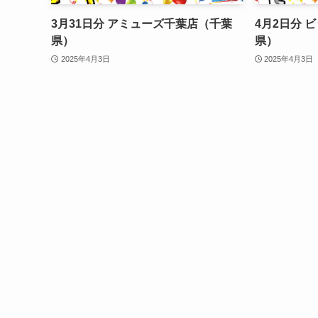
3月31日分 アミューズ千葉店（千葉
4月2日分 
県）
県）
2025年4月3日
2025年4月3日