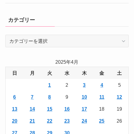
カテゴリー
カ
テ
ゴ
リ
2025年4月
ー
日
月
火
水
木
金
土
1
2
3
4
5
6
7
8
9
10
11
12
13
14
15
16
17
18
19
20
21
22
23
24
25
26
27
28
29
30