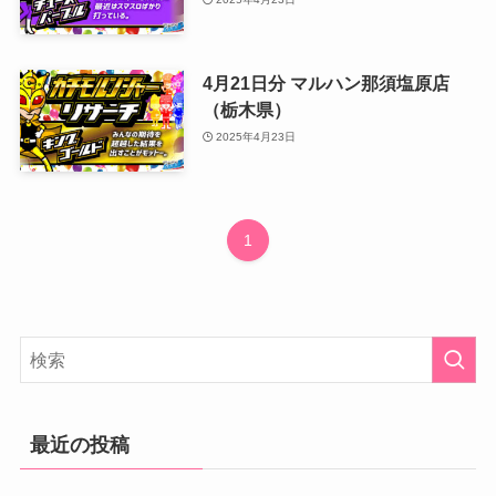
4月21日分 マルハン那須塩原店
（栃木県）
2025年4月23日
1
最近の投稿