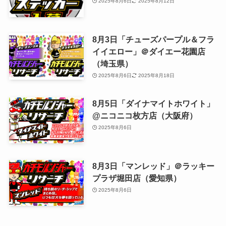
2025年8月6日
2025年8月12日
8月3日「チューズパープル＆フラ
イイエロー」＠ダイエー花園店
（埼玉県）
2025年8月6日
2025年8月18日
8月5日「ダイナマイトホワイト」
@ニコニコ枚方店（大阪府）
2025年8月6日
8月3日「マンレッド」＠ラッキー
プラザ堀田店（愛知県）
2025年8月6日