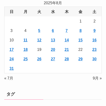
リ
2025年8月
ー
日
月
火
水
木
金
土
1
2
3
4
5
6
7
8
9
10
11
12
13
14
15
16
17
18
19
20
21
22
23
24
25
26
27
28
29
30
31
« 7月
9月 »
タグ