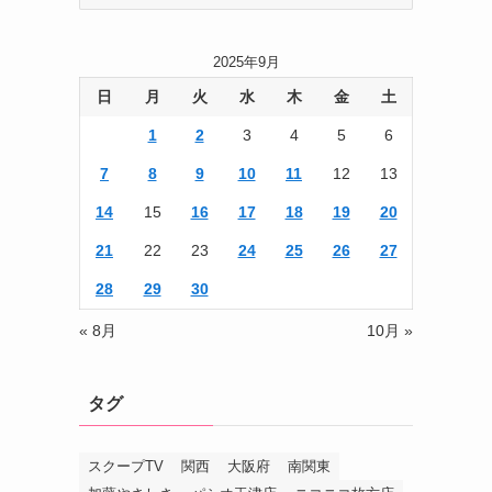
ゴ
リ
2025年9月
ー
日
月
火
水
木
金
土
1
2
3
4
5
6
7
8
9
10
11
12
13
14
15
16
17
18
19
20
21
22
23
24
25
26
27
28
29
30
« 8月
10月 »
タグ
スクープTV
関西
大阪府
南関東