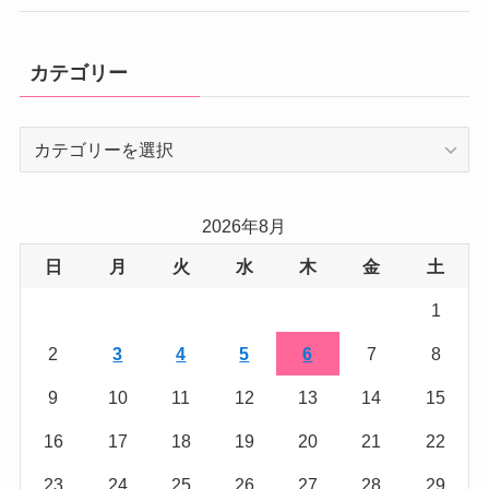
カテゴリー
カ
テ
ゴ
リ
2026年8月
ー
日
月
火
水
木
金
土
1
2
3
4
5
6
7
8
9
10
11
12
13
14
15
16
17
18
19
20
21
22
23
24
25
26
27
28
29