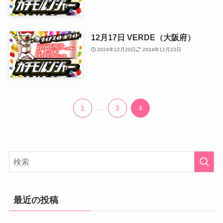
12月17日 VERDE（大阪府）
2024年12月20日
2024年12月23日
1
...
3
4
最近の投稿