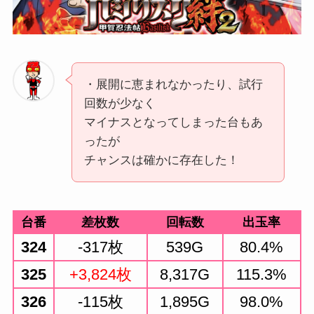
・展開に恵まれなかったり、試行
回数が少なく
マイナスとなってしまった台もあ
ったが
チャンスは確かに存在した！
台番
差枚数
回転数
出玉率
324
-317枚
539G
80.4%
325
+3,824枚
8,317G
115.3%
326
-115枚
1,895G
98.0%