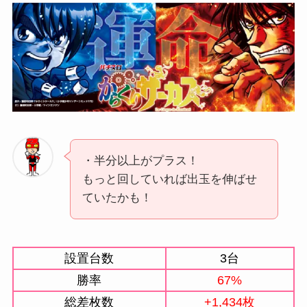
・半分以上がプラス！
もっと回していれば出玉を伸ばせ
ていたかも！
設置台数
3台
勝率
67%
総差枚数
+1,434枚