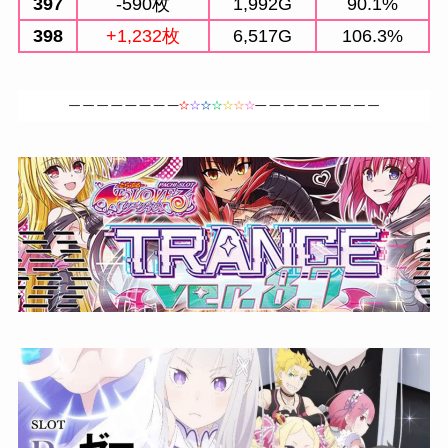
397
-590枚
1,992G
90.1%
398
+1,232枚
6,517G
106.3%