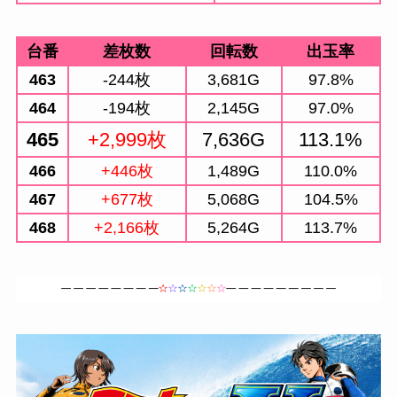
台番
差枚数
回転数
出玉率
463
-244枚
3,681G
97.8%
464
-194枚
2,145G
97.0%
465
+2,999枚
7,636G
113.1%
466
+446枚
1,489G
110.0%
467
+677枚
5,068G
104.5%
468
+2,166枚
5,264G
113.7%