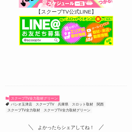
【スクープTV公式LINE】
スクープTV全力取材グリーン
パシオ玉津店
スクープTV
兵庫県
スロット取材
関西
スクープTV全力取材
スクープTV全力取材グリーン
よかったらシェアしてね！