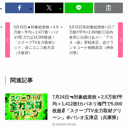
5月15日🔥対象総差枚＋4.9
5月15日📝対象総差枚+11.7
万枚✨平均＋2,477枚✨バイ
万枚‼️平均+2,093枚❤️‍🔥店内
オRE:3では14,000枚超！
各所に仕掛けあり✨️「アカ
「スクープTV全力取材レ
ネ（仮）実戦来店」@グラ
ッド」@ニコニコ枚方店
ンキコーナ相模原店（神奈
（大阪府）
川県）
関連記事
7月24日🔫対象総差枚＋2.5万枚❗️平
均＋1,412枚❗️カバネリ海門で5,000
枚超✌️「スクープTV全力取材グリ
ーン」＠パシオ玉津店（兵庫県）
2026年7月29日