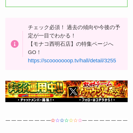
チェック必須！ 過去の傾向や今後の予
定が一目でわかる！
【モナコ西明石店】の特集ページへ
GO！
https://scooooooop.tv/hall/detail/3255