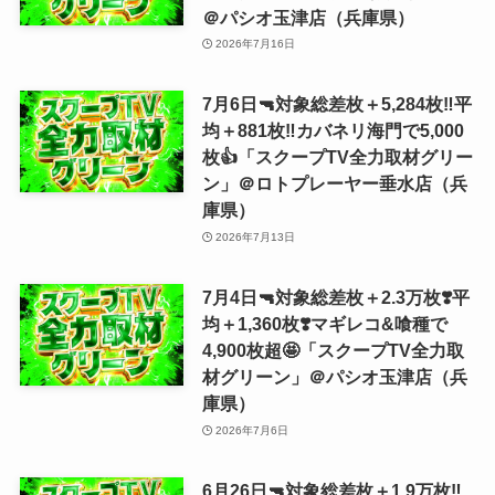
＠パシオ玉津店（兵庫県）
2026年7月16日
7月6日🔫対象総差枚＋5,284枚‼️平
均＋881枚‼️カバネリ海門で5,000
枚👍「スクープTV全力取材グリー
ン」＠ロトプレーヤー垂水店（兵
庫県）
2026年7月13日
7月4日🔫対象総差枚＋2.3万枚❣️平
均＋1,360枚❣️マギレコ&喰種で
4,900枚超🤩「スクープTV全力取
材グリーン」＠パシオ玉津店（兵
庫県）
2026年7月6日
6月26日🔫対象総差枚＋1.9万枚‼️