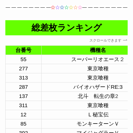
総差枚ランキング
スクロールできます
台番号
機種名
55
スーパーリオエース
２
277
東京喰種
313
東京喰種
287
バイオハザードRE:3
137
北斗 転生の章
2
311
東京喰種
12
Ｌ秘宝伝
85
モンキーターンＶ
392
マイジャグラーＶ