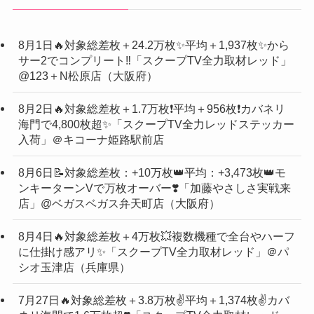
8月1日🔥対象総差枚＋24.2万枚✨平均＋1,937枚✨から
サー2でコンプリート‼️「スクープTV全力取材レッド」
@123＋N松原店（大阪府）
8月2日🔥対象総差枚＋1.7万枚❗️平均＋956枚❗️カバネリ
海門で4,800枚超✨「スクープTV全力レッドステッカー
入荷」＠キコーナ姫路駅前店
8月6日📝対象総差枚：+10万枚👑平均：+3,473枚👑モ
ンキーターンVで万枚オーバー❣️「加藤やさしさ実戦来
店」@ベガスベガス弁天町店（大阪府）
8月4日🔥対象総差枚＋4万枚💥複数機種で全台やハーフ
に仕掛け感アリ✨「スクープTV全力取材レッド」＠パ
シオ玉津店（兵庫県）
7月27日🔥対象総差枚＋3.8万枚✌️平均＋1,374枚✌️カバ