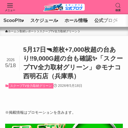
メニュー
検索
ScooP!tv
スケジュール
ホール情報
公式ブログ
ホーム
取材レポート
スクープTV全力取材グリーン
5月17日🔫差枚+7,000枚超の台あ
り‼️9,000G超の台も確認✨「スクー
2026
5/18
プTV全力取材グリーン」＠モナコ
西明石店（兵庫県）
2026年5月18日
スクープTV全力取材グリーン
※掲載情報はプロモーションを含みます。