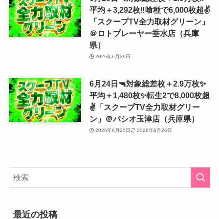
平均＋3,292枚‼️喰種で6,000枚超✌️
「スクープTV全力取材グリーン」
＠ロトプレーヤー垂水店（兵庫
県）
2026年6月29日
6月24日🔫対象総差枚＋2.9万枚✨
平均＋1,480枚✨転生2で8,000枚超
✌️「スクープTV全力取材グリー
ン」＠パシオ玉津店（兵庫県）
2026年6月25日
2026年6月26日
最近の投稿