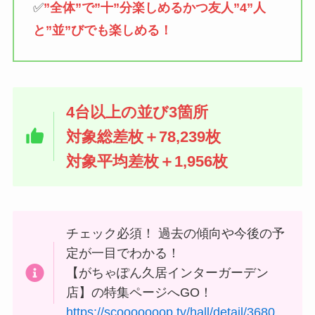
✅
”全体”で”十”分楽しめるかつ友人”4”人
と”並”びでも楽しめる！
4台以上の並び3箇所
対象総差枚＋78,239枚
対象平均差枚＋1,956枚
チェック必須！ 過去の傾向や今後の予
定が一目でわかる！
【がちゃぽん久居インターガーデン
店】の特集ページへGO！
https://scooooooop.tv/hall/detail/3680