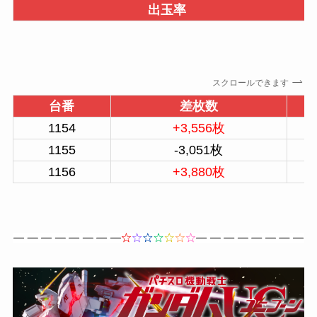
出玉率
スクロールできます
台番
差枚数
1154
+3,556枚
1155
-3,051枚
1156
+3,880枚