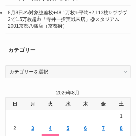
8月8日✍️対象総差枚+48.1万枚✨平均+2,113枚✨ヴヴヴ
2で1.5万枚超👍「寺井一択実戦来店」@スタジアム
2001京都八幡店（京都府）
カテゴリー
カ
テ
ゴ
リ
2026年8月
ー
日
月
火
水
木
金
土
1
2
3
4
5
6
7
8