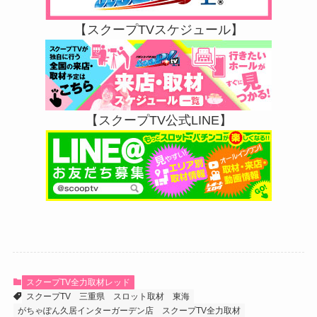
【スクープTVスケジュール】
【スクープTV公式LINE】
スクープTV全力取材レッド
スクープTV
三重県
スロット取材
東海
がちゃぽん久居インターガーデン店
スクープTV全力取材