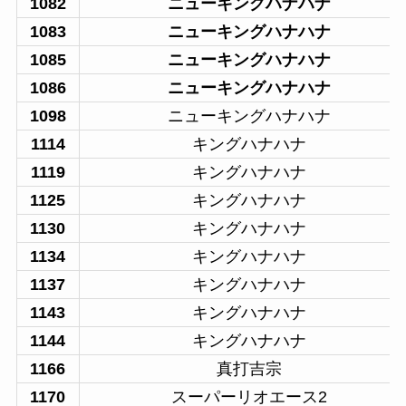
1082
ニューキングハナハナ
1083
ニューキングハナハナ
1085
ニューキングハナハナ
1086
ニューキングハナハナ
1098
ニューキングハナハナ
1114
キングハナハナ
1119
キングハナハナ
1125
キングハナハナ
1130
キングハナハナ
1134
キングハナハナ
1137
キングハナハナ
1143
キングハナハナ
1144
キングハナハナ
1166
真打吉宗
1170
スーパーリオエース2