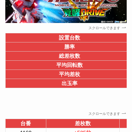
スクロールできます
設置台数
勝率
総差枚数
平均回転数
平均差枚
出玉率
スクロールできます
台番
差枚数