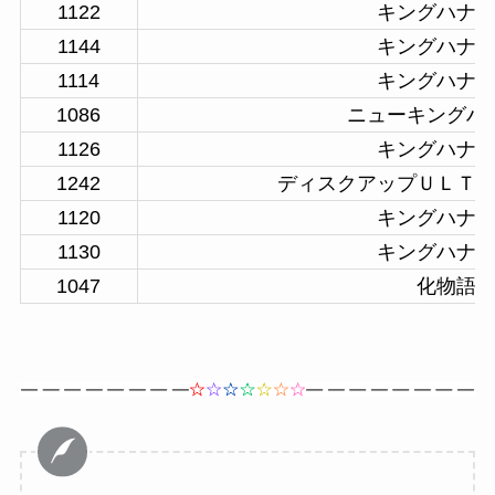
1122
キングハナ
1144
キングハナ
1114
キングハナ
1086
ニューキングハ
1126
キングハナ
1242
ディスクアップＵＬＴ
1120
キングハナ
1130
キングハナ
1047
化物語