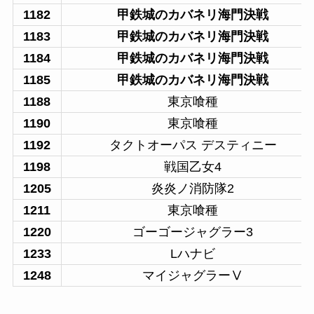
1182
甲鉄城のカバネリ海門決戦
1183
甲鉄城のカバネリ海門決戦
1184
甲鉄城のカバネリ海門決戦
1185
甲鉄城のカバネリ海門決戦
1188
東京喰種
1190
東京喰種
1192
タクトオーパス デスティニー
1198
戦国乙女4
1205
炎炎ノ消防隊2
1211
東京喰種
1220
ゴーゴージャグラー3
1233
Lハナビ
1248
マイジャグラーⅤ