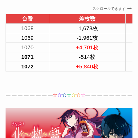
スクロールできます
台番
差枚数
1068
-1,678枚
1069
-1,961枚
1070
+4,701枚
1071
-514枚
1072
+5,840枚