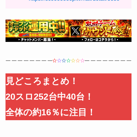
見どころまとめ！
20スロ252台中40台！
全体の約16％に注目！