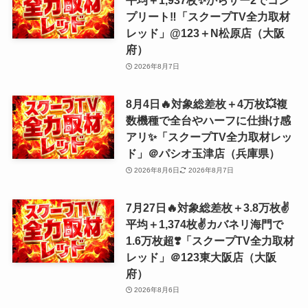
平均＋1,937枚✨からサー2でコン
プリート‼️「スクープTV全力取材
レッド」@123＋N松原店（大阪
府）
2026年8月7日
8月4日🔥対象総差枚＋4万枚💥複
数機種で全台やハーフに仕掛け感
アリ✨「スクープTV全力取材レッ
ド」＠パシオ玉津店（兵庫県）
2026年8月6日
2026年8月7日
7月27日🔥対象総差枚＋3.8万枚✌️
平均＋1,374枚✌️カバネリ海門で
1.6万枚超❣️「スクープTV全力取材
レッド」＠123東大阪店（大阪
府）
2026年8月6日