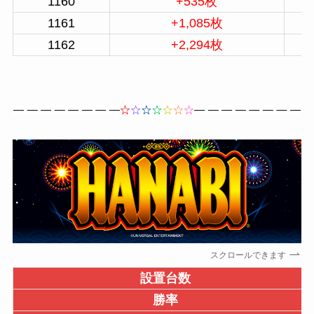
1160
+535枚
1161
+1,085枚
1162
+2,294枚
スクロールできます
設置台数
勝率