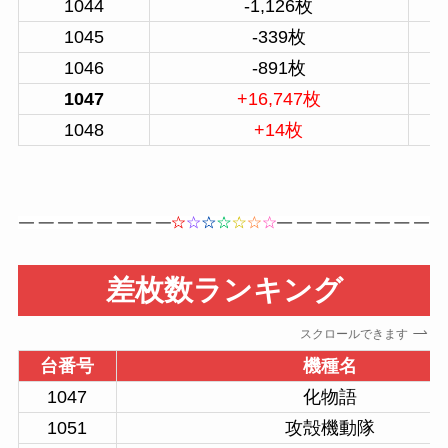
1044
-1,126枚
1045
-339枚
1046
-891枚
1047
+16,747枚
1048
+14枚
差枚数ランキング
スクロールできます
台番号
機種名
1047
化物語
1051
攻殻機動隊