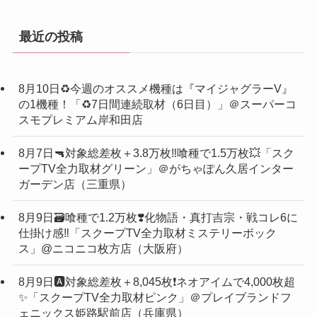
最近の投稿
8月10日♻️今週のオススメ機種は『マイジャグラーV』
の1機種！「♻️7日間連続取材（6日目）」＠スーパーコ
スモプレミアム岸和田店
8月7日🔫対象総差枚＋3.8万枚‼️喰種で1.5万枚💥「スク
ープTV全力取材グリーン」＠がちゃぽん久居インター
ガーデン店（三重県）
8月9日🗃️喰種で1.2万枚❣️化物語・真打吉宗・戦コレ6に
仕掛け感‼️「スクープTV全力取材ミステリーボック
ス」@ニコニコ枚方店（大阪府）
8月9日🅰️対象総差枚＋8,045枚❗️ネオアイムで4,000枚超
✨「スクープTV全力取材ピンク」＠プレイブランドフ
ェニックス姫路駅前店（兵庫県）