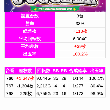
設置台数
3台
勝率
33%
総差枚
+118枚
平均回転数
6,004G
平均差枚
+39枚
出玉率
100.2%
台番
差枚数
回転数
BB
RB
合成確率
出玉率
766
+1,647枚
9,044G
35
28
1/144
106.1%
767
-1,304枚
2,213G
4
4
1/277
80.4%
768
-225枚
6,755G
23
16
1/173
98.9%