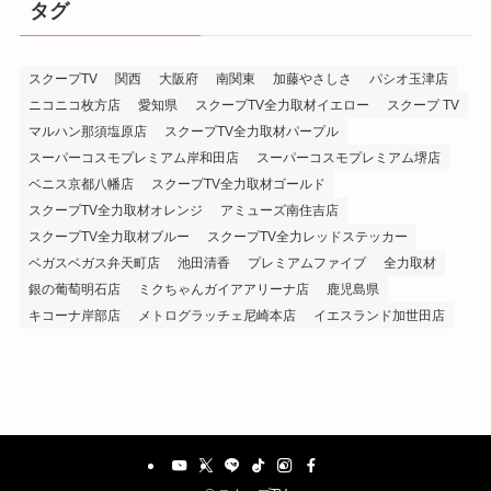
タグ
スクープTV
関西
大阪府
南関東
加藤やさしさ
パシオ玉津店
ニコニコ枚方店
愛知県
スクープTV全力取材イエロー
スクープ TV
マルハン那須塩原店
スクープTV全力取材パープル
スーパーコスモプレミアム岸和田店
スーパーコスモプレミアム堺店
ベニス京都八幡店
スクープTV全力取材ゴールド
スクープTV全力取材オレンジ
アミューズ南住吉店
スクープTV全力取材ブルー
スクープTV全力レッドステッカー
ベガスベガス弁天町店
池田清香
プレミアムファイブ
全力取材
銀の葡萄明石店
ミクちゃんガイアアリーナ店
鹿児島県
キコーナ岸部店
メトログラッチェ尼崎本店
イエスランド加世田店