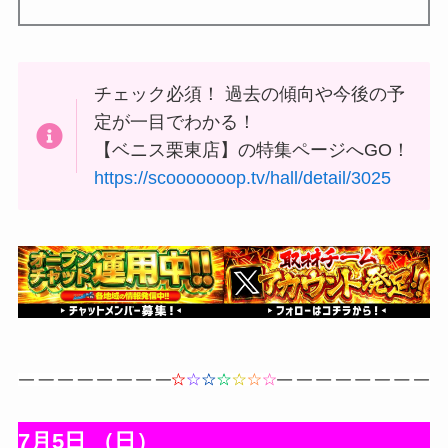
チェック必須！ 過去の傾向や今後の予
定が一目でわかる！
【ベニス栗東店】の特集ページへGO！
https://scooooooop.tv/hall/detail/3025
7月5日 （日）