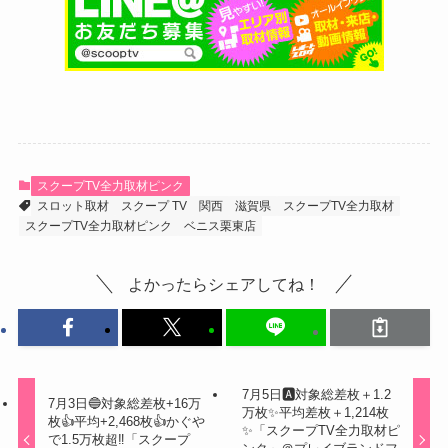
スクープTV全力取材ピンク
スロット取材
スクープ TV
関西
滋賀県
スクープTV全力取材
スクープTV全力取材ピンク
ベニス栗東店
よかったらシェアしてね！
7月5日🅰️対象総差枚＋1.2
7月3日🔵対象総差枚+16万
万枚✨平均差枚＋1,214枚
枚👍平均+2,468枚👍かぐや
✨「スクープTV全力取材ピ
で1.5万枚超‼️「スクープ