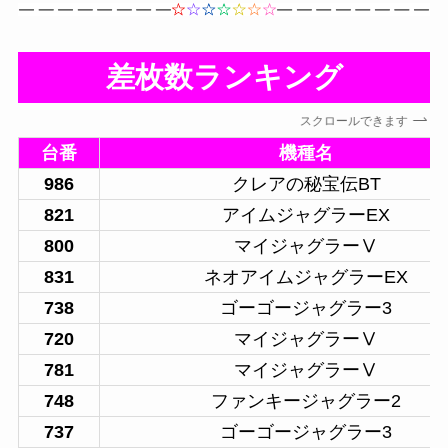
差枚数ランキング
スクロールできます
台番
機種名
986
クレアの秘宝伝BT
821
アイムジャグラーEX
800
マイジャグラーⅤ
831
ネオアイムジャグラーEX
738
ゴーゴージャグラー3
720
マイジャグラーⅤ
781
マイジャグラーⅤ
748
ファンキージャグラー2
737
ゴーゴージャグラー3