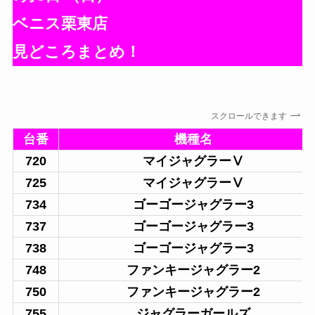
ベニス栗東店
見どころまとめ！
スクロールできます
台番
機種名
720
マイジャグラーⅤ
725
マイジャグラーⅤ
734
ゴーゴージャグラー3
737
ゴーゴージャグラー3
738
ゴーゴージャグラー3
748
ファンキージャグラー2
750
ファンキージャグラー2
755
ジャグラーガールズ