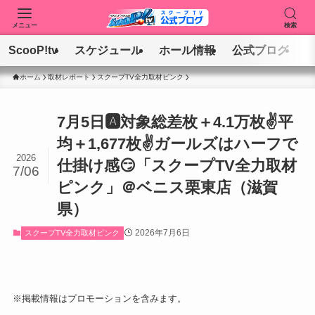
メニュー
検索
ScooP!tv
スケジュール
ホール情報
公式ブログ
ホーム
取材レポート
スクープTV全力取材ピンク
7月5日🅰️対象総差枚＋4.1万枚✌️平
均＋1,677枚✌️ガールズはハーフで
2026
仕掛け感😏「スクープTV全力取材
7/06
ピンク」＠ベニス栗東店（滋賀
県）
2026年7月6日
スクープTV全力取材ピンク
※掲載情報はプロモーションを含みます。