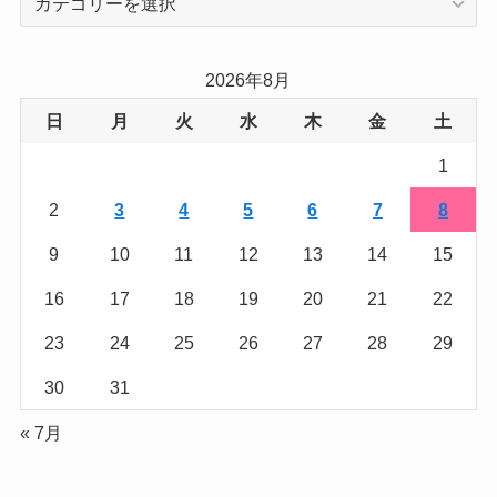
テ
ゴ
リ
2026年8月
ー
日
月
火
水
木
金
土
1
2
3
4
5
6
7
8
9
10
11
12
13
14
15
16
17
18
19
20
21
22
23
24
25
26
27
28
29
30
31
« 7月