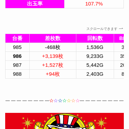
出玉率
107.7%
スクロールできます
台番
差枚数
回転数
BB
985
-468枚
1,536G
3
986
+3,139枚
9,233G
35
987
+1,527枚
5,442G
20
988
+94枚
2,403G
8