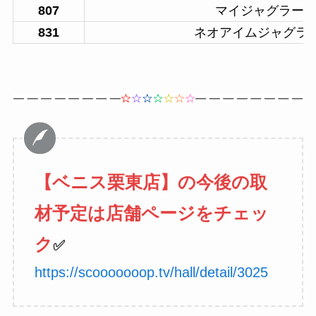
807
マイジャグラー
831
ネオアイムジャグラー
【ベニス栗東店】の今後の取
材予定は店舗ページをチェッ
ク
✅
https://scooooooop.tv/hall/detail/3025