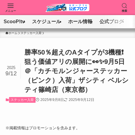
メニュー
検索
ScooP!tv
スケジュール
ホール情報
公式ブログ
ホーム
ステッカー入荷
勝率50％超えのAタイプが3機種❗️
狙う価値アリの展開に👀✨9月5日
2025
＠「カチモルンジャーステッカー
9/12
（ピンク）入荷」ザシティ ベルシ
ティ篠崎店（東京都）
2025年9月8日
2025年9月12日
ステッカー入荷
※掲載情報はプロモーションを含みます。