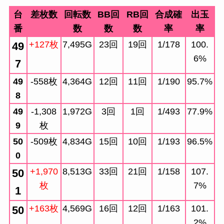
台
差枚数
回転数
BB回
RB回
合成確
出玉
番
数
数
数
率
率
+127枚
7,495G
23回
19回
1/178
100.
49
6%
7
49
-558枚
4,364G
12回
11回
1/190
95.7%
8
49
-1,308
1,972G
3回
1回
1/493
77.9%
9
枚
50
-509枚
4,834G
15回
10回
1/193
96.5%
0
+1,970
8,513G
33回
21回
1/158
107.
50
枚
7%
1
+163枚
4,569G
16回
12回
1/163
101.
50
2%