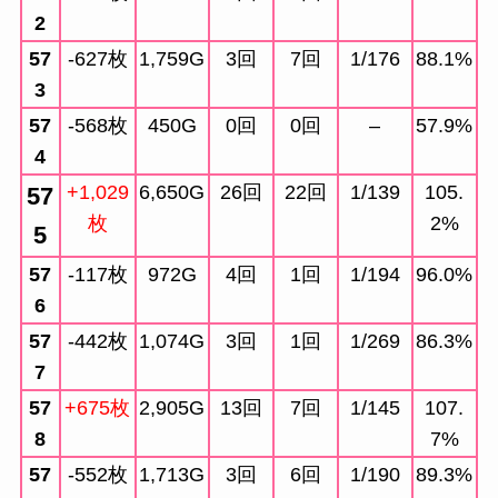
2
57
-627枚
1,759G
3回
7回
1/176
88.1%
3
57
-568枚
450G
0回
0回
–
57.9%
4
+1,029
6,650G
26回
22回
1/139
105.
57
枚
2%
5
57
-117枚
972G
4回
1回
1/194
96.0%
6
57
-442枚
1,074G
3回
1回
1/269
86.3%
7
57
+675枚
2,905G
13回
7回
1/145
107.
8
7%
57
-552枚
1,713G
3回
6回
1/190
89.3%