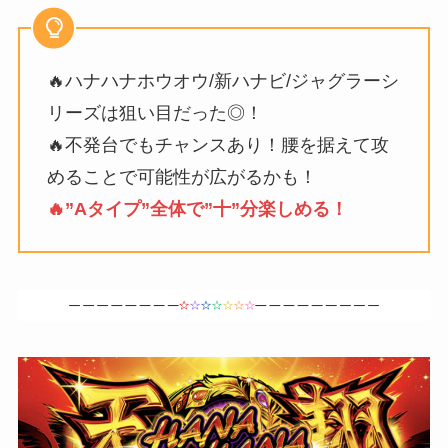
🔥ハナハナホウオウ/新ハナビ/ジャグラーシ
リーズは狙い目だった◎！
🔥不発台でもチャンスあり！腰を据えて攻
めることで可能性が広がるかも！
🔥
”Aタイプ”全体で”十”分楽しめる！