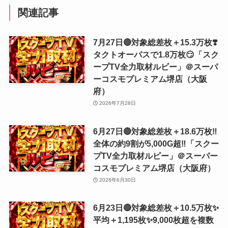
関連記事
7月27日🔴対象総差枚＋15.3万枚❣️
タクトオーパスで1.8万枚😏「スク
ープTV全力取材ルビー」＠スーパ
ーコスモプレミアム堺店（大阪
府）
2026年7月28日
6月27日🔴対象総差枚＋18.6万枚‼️
全体の約9割が5,000G超‼️「スクー
プTV全力取材ルビー」＠スーパー
コスモプレミアム堺店（大阪府）
2026年6月30日
6月23日🔴対象総差枚＋10.5万枚✨
平均＋1,195枚✨9,000枚超を複数