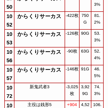
3%
50
-422枚
750
81.
10
からくりサーカス
G
2%
52
-126枚
90G
53.
10
からくりサーカス
3%
53
-90枚
63G
52.
10
からくりサーカス
4%
56
-146枚
91G
46.
10
からくりサーカス
5%
57
新鬼武者3
-3,025
3,92
74.
10
枚
9G
3%
72
主役は銭形5
+904
4,52
106.
10