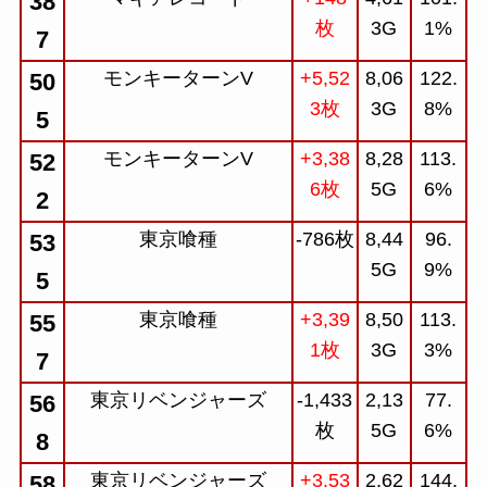
38
枚
3G
1%
7
モンキーターンV
+5,52
8,06
122.
50
3枚
3G
8%
5
モンキーターンV
+3,38
8,28
113.
52
6枚
5G
6%
2
東京喰種
-786枚
8,44
96.
53
5G
9%
5
東京喰種
+3,39
8,50
113.
55
1枚
3G
3%
7
東京リベンジャーズ
-1,433
2,13
77.
56
枚
5G
6%
8
東京リベンジャーズ
+3,53
2,62
144.
58