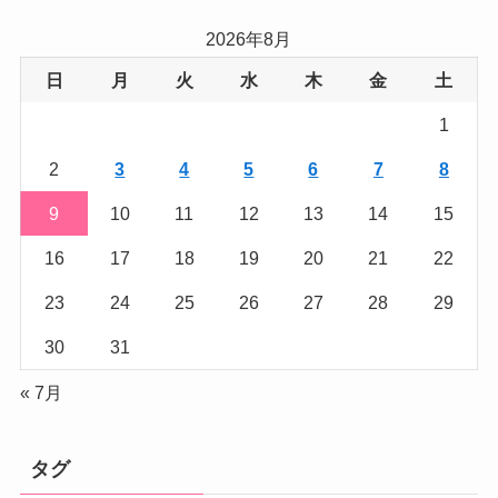
ゴ
リ
2026年8月
ー
日
月
火
水
木
金
土
1
2
3
4
5
6
7
8
9
10
11
12
13
14
15
16
17
18
19
20
21
22
23
24
25
26
27
28
29
30
31
« 7月
タグ