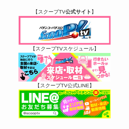
【スクープTV
公式サイト
】
【スクープTVスケジュール】
【スクープTV公式LINE】