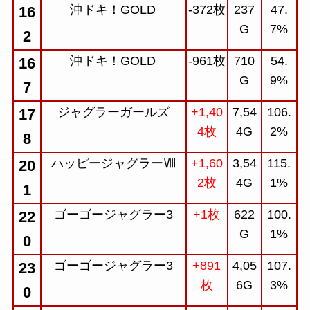
沖ドキ！GOLD
-372枚
237
47.
16
G
7%
2
沖ドキ！GOLD
-961枚
710
54.
16
G
9%
7
ジャグラーガールズ
+1,40
7,54
106.
17
4枚
4G
2%
8
ハッピージャグラーⅧ
+1,60
3,54
115.
20
2枚
4G
1%
1
ゴーゴージャグラー3
+1枚
622
100.
22
G
1%
0
ゴーゴージャグラー3
+891
4,05
107.
23
枚
6G
3%
0