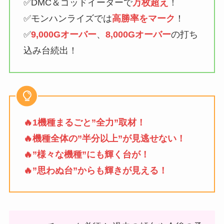
✅DMC＆ゴッドイーターで
万枚超え
！
✅モンハンライズでは
高勝率をマーク
！
✅
9,000Gオーバー
、
8,000Gオーバー
の打ち
込み台続出！
🔥1機種まるごと”全力”取材！
🔥機種全体の”半分以上”が見逃せない！
🔥”様々な機種”にも輝く台が！
🔥”思わぬ台”からも輝きが見える！