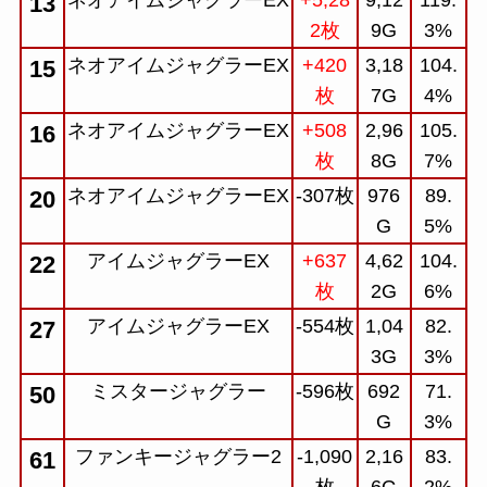
13
2枚
9G
3%
ネオアイムジャグラーEX
+420
3,18
104.
15
枚
7G
4%
ネオアイムジャグラーEX
+508
2,96
105.
16
枚
8G
7%
ネオアイムジャグラーEX
-307枚
976
89.
20
G
5%
アイムジャグラーEX
+637
4,62
104.
22
枚
2G
6%
アイムジャグラーEX
-554枚
1,04
82.
27
3G
3%
ミスタージャグラー
-596枚
692
71.
50
G
3%
ファンキージャグラー2
-1,090
2,16
83.
61
枚
6G
2%