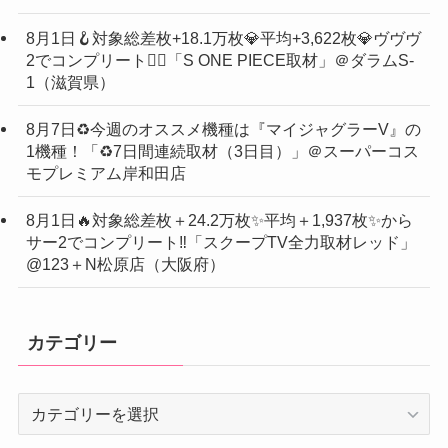
8月1日🪝対象総差枚+18.1万枚💎平均+3,622枚💎ヴヴヴ
2でコンプリート❤️‍🔥「S ONE PIECE取材」＠ダラムS-
1（滋賀県）
8月7日♻️今週のオススメ機種は『マイジャグラーV』の
1機種！「♻️7日間連続取材（3日目）」＠スーパーコス
モプレミアム岸和田店
8月1日🔥対象総差枚＋24.2万枚✨平均＋1,937枚✨から
サー2でコンプリート‼️「スクープTV全力取材レッド」
@123＋N松原店（大阪府）
カテゴリー
カ
テ