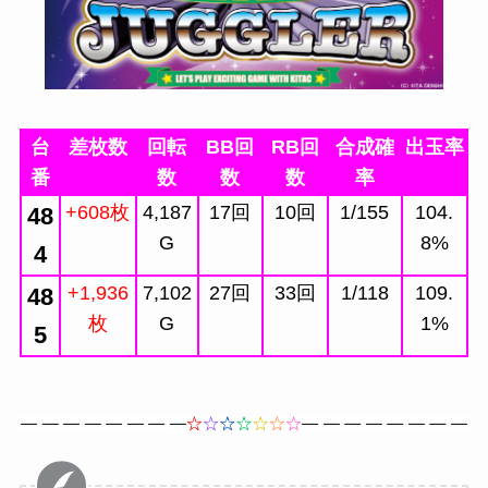
台
差枚数
回転
BB回
RB回
合成確
出玉率
番
数
数
数
率
+608枚
4,187
17回
10回
1/155
104.
48
G
8%
4
+1,936
7,102
27回
33回
1/118
109.
48
枚
G
1%
5