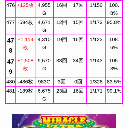
476
+125枚
4,955
16回
17回
1/150
100.
G
8%
477
-594枚
4,671
12回
15回
1/173
95.8%
G
+1,114
4,310
19回
16回
1/123
108.
47
枚
G
6%
8
+1,508
9,570
33回
34回
1/143
105.
47
枚
G
3%
9
480
-486枚
983G
3回
0回
1/328
83.5%
481
-189枚
6,675
23回
16回
1/171
99.1%
G