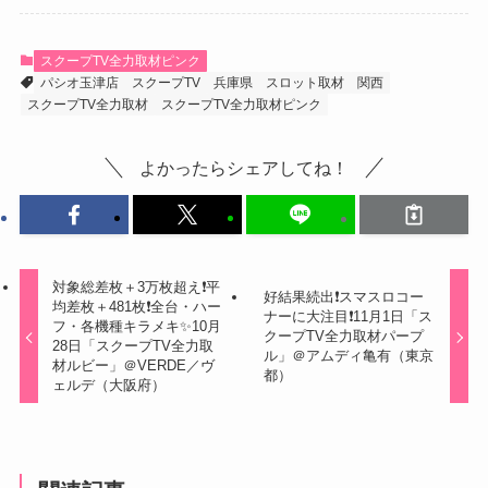
スクープTV全力取材ピンク
パシオ玉津店
スクープTV
兵庫県
スロット取材
関西
スクープTV全力取材
スクープTV全力取材ピンク
よかったらシェアしてね！
対象総差枚＋3万枚超え❗️平
好結果続出❗️スマスロコー
均差枚＋481枚❗️全台・ハー
ナーに大注目❗️11月1日「ス
フ・各機種キラメキ✨10月
クープTV全力取材パープ
28日「スクープTV全力取
ル」＠アムディ亀有（東京
材ルビー」＠VERDE／ヴ
都）
ェルデ（大阪府）