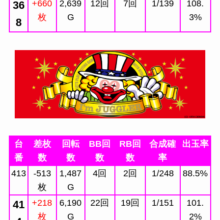
+660
2,639
12回
7回
1/139
108.
36
枚
G
3%
8
台
差枚
回転
BB回
RB回
合成確
出玉率
番
数
数
数
数
率
413
-513
1,487
4回
2回
1/248
88.5%
枚
G
+218
6,190
22回
19回
1/151
101.
41
枚
G
2%