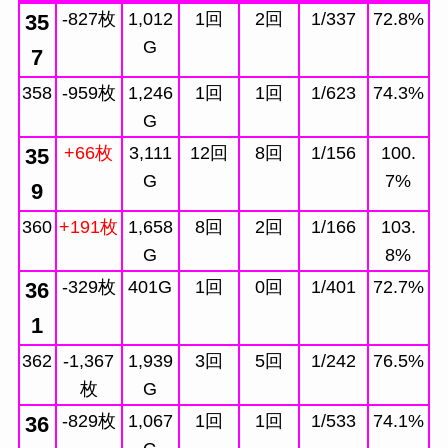
-827枚
1,012
1回
2回
1/337
72.8%
35
G
7
358
-959枚
1,246
1回
1回
1/623
74.3%
G
+66枚
3,111
12回
8回
1/156
100.
35
G
7%
9
360
+191枚
1,658
8回
2回
1/166
103.
G
8%
-329枚
401G
1回
0回
1/401
72.7%
36
1
362
-1,367
1,939
3回
5回
1/242
76.5%
枚
G
-829枚
1,067
1回
1回
1/533
74.1%
36