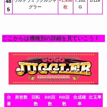
ウルトラミラクルジャ
+1,936
7,102
1/118
48
グラー
枚
G
5
ここからは機種別の詳細を見ていこう！
台
差枚数
回転
BB回
RB回
合成確
出玉率
番
数
数
数
率